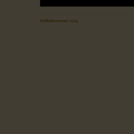
Artikelnummer:
1023