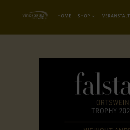
HOME
SHOP
VERANSTAL