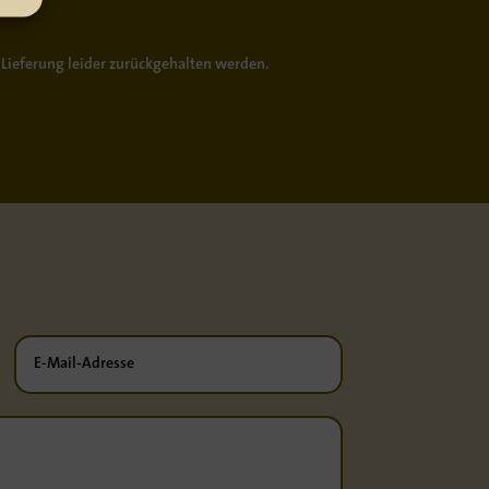
 Lieferung leider zurückgehalten werden.