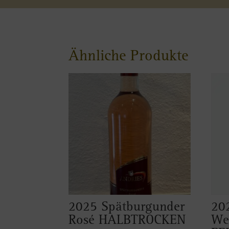
Ähnliche Produkte
2025 Spätburgunder
20
Rosé HALBTROCKEN
We