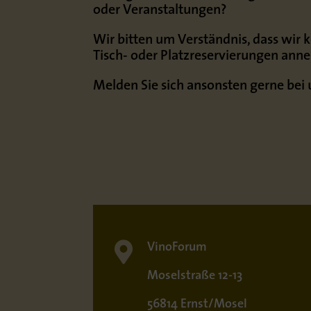
oder Veranstaltungen?
Wir bitten um Verständnis, dass wir 
Tisch- oder Platzreservierungen ann
Melden Sie sich ansonsten gerne bei 

VinoForum
Moselstraße 12-13
56814 Ernst/Mosel