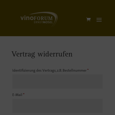
Vertrag widerrufen
Identifizierung des Vertrags, z.B. Bestellnummer
*
E-Mail
*