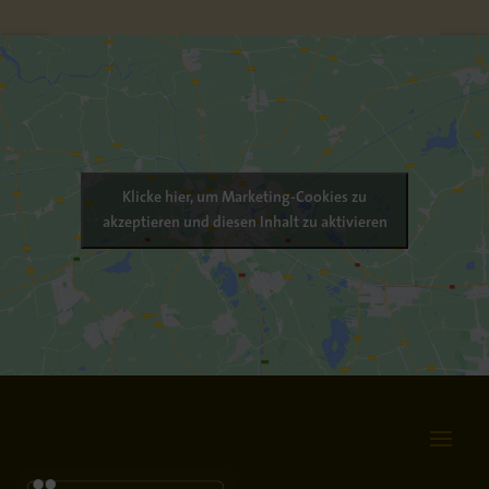
Klicke hier, um Marketing-Cookies zu
akzeptieren und diesen Inhalt zu aktivieren