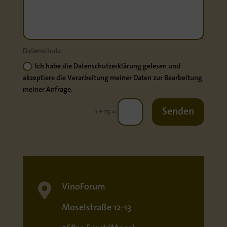
Datenschutz
Ich habe die Datenschutzerklärung gelesen und
akzeptiere die Verarbeitung meiner Daten zur Bearbeitung
meiner Anfrage.
Senden
=
1 + 15

VinoForum
Moselstraße 12-13