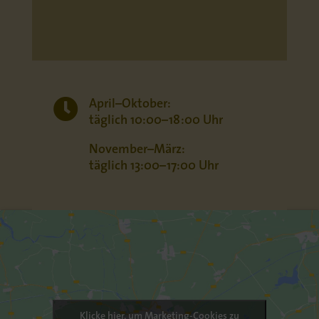

April–Oktober:
täglich 10:00–18:00 Uhr
November–März:
täglich 13:00–17:00 Uhr
Klicke hier, um Marketing-Cookies zu