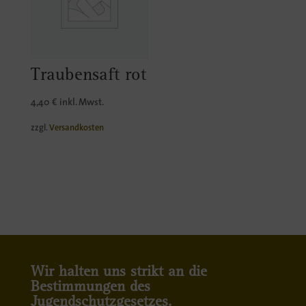
Traubensaft rot
4,40
€
inkl. Mwst.
zzgl.
Versandkosten
Wir halten uns strikt an die
Bestimmungen des
Jugendschutzgesetzes.