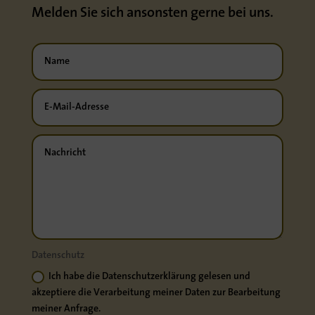
Melden Sie sich ansonsten gerne bei uns.
Datenschutz
Ich habe die Datenschutzerklärung gelesen und
akzeptiere die Verarbeitung meiner Daten zur Bearbeitung
meiner Anfrage.