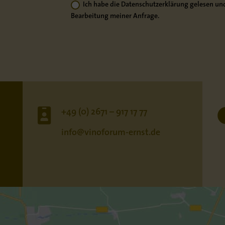
Ich habe die Datenschutzerklärung gelesen und
Bearbeitung meiner Anfrage.

+49 (0) 2671 – 917 17 77
info@vinoforum-ernst.de