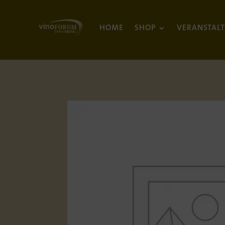
HOME
SHOP
VERANSTAL