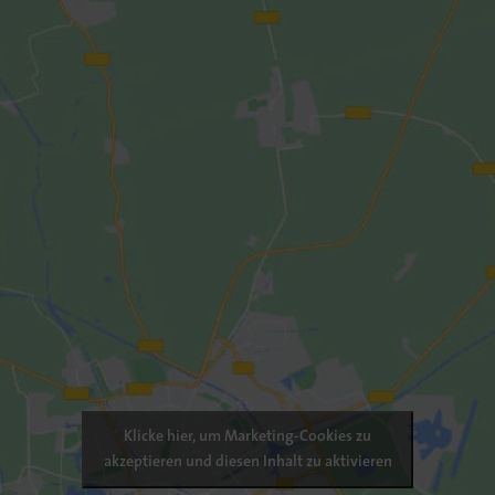
Klicke hier, um Marketing-Cookies zu
akzeptieren und diesen Inhalt zu aktivieren